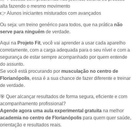
alta fazendo o mesmo movimento
👉
Alunos iniciantes misturados com avançados
Ou seja: um treino genérico para todos, que na prática
não
serve para ninguém
de verdade.
Aqui na
Projeto Fit
, você vai aprender a usar cada aparelho
corretamente, com a carga adequada para o seu nível e com a
segurança de estar sempre acompanhado por quem entende
do assunto.
Se você está procurando por
musculação no centro de
Florianópolis
, essa é a sua chance de fazer diferente e treinar
de verdade.
🎯
Quer alcançar resultados de forma segura, eficiente e com
acompanhamento profissional?
Agende agora uma aula experimental gratuita
na melhor
academia no centro de Florianópolis
para quem quer saúde,
orientação e resultados reais.