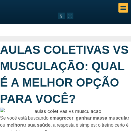
NOSS
AULAS COLETIVAS VS
MUSCULAÇÃO: QUAL
É A MELHOR OPÇÃO
PARA VOCÊ?
Se você está buscando
emagrecer
,
ganhar massa muscular
ou
melhorar sua saúde
, a resposta é simples: o treino certo é